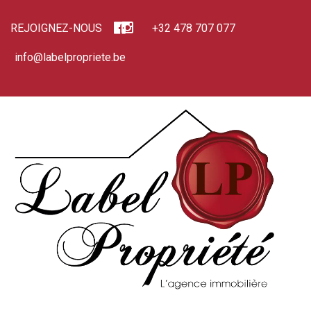
REJOIGNEZ-NOUS
+32 478 707 077
info@labelpropriete.be