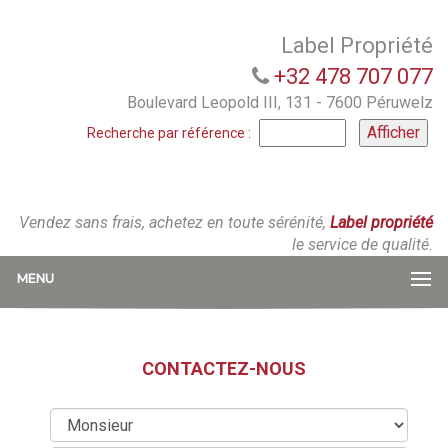
Label Propriété
+32 478 707 077
Boulevard Leopold III, 131 - 7600 Péruwelz
Recherche par référence :
Vendez sans frais, achetez en toute sérénité,
Label propriété
le service de qualité.
MENU
CONTACTEZ-NOUS